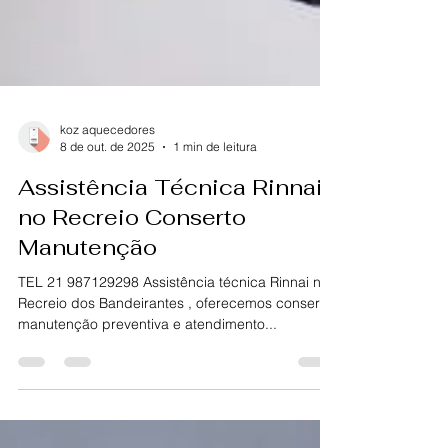
koz aquecedores
8 de out. de 2025
1 min de leitura
Assistência Técnica Rinnai
no Recreio Conserto
Manutenção
TEL 21 987129298 Assistência técnica Rinnai no
Recreio dos Bandeirantes , oferecemos conserto,
manutenção preventiva e atendimento...