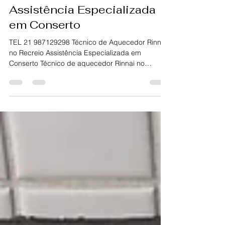
Técnico de Aquecedor
Rinnai no Recreio
Assistência Especializada
em Conserto
TEL 21 987129298 Técnico de Aquecedor Rinnai
no Recreio Assistência Especializada em
Conserto Técnico de aquecedor Rinnai no
Recreio ?...