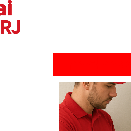
Todos