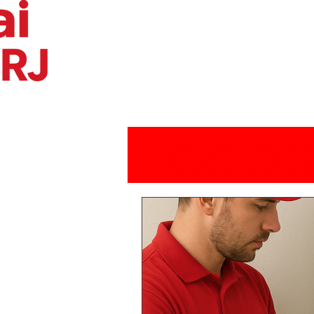
Todos