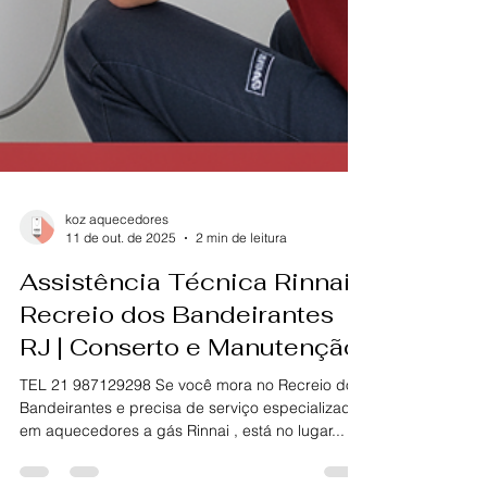
koz aquecedores
11 de out. de 2025
2 min de leitura
Assistência Técnica Rinnai |
Recreio dos Bandeirantes
RJ | Conserto e Manutenção