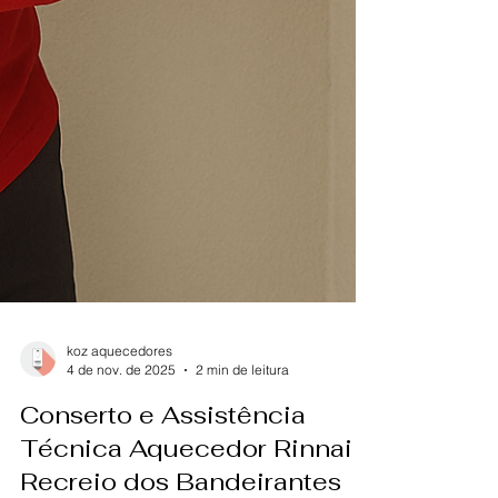
koz aquecedores
4 de nov. de 2025
2 min de leitura
Conserto e Assistência
Técnica Aquecedor Rinnai