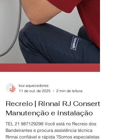
koz aquecedores
11 de out. de 2025
2 min de leitura
Recreio | Rinnai RJ Conserto
Manutenção e instalação