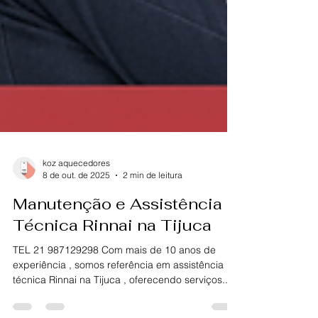
koz aquecedores
8 de out. de 2025
2 min de leitura
Manutenção e Assistência
Técnica Rinnai na Tijuca