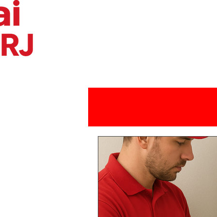
Todos