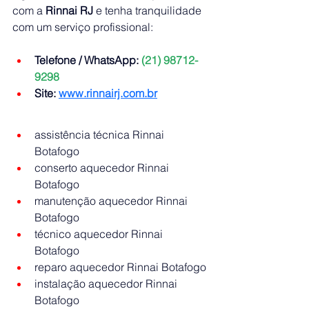
com a 
Rinnai RJ
 e tenha tranquilidade 
com um serviço profissional:
Telefone / WhatsApp:
 (21) 98712-
9298
Site:
www.rinnairj.com.br
assistência técnica Rinnai 
Botafogo
conserto aquecedor Rinnai 
Botafogo
manutenção aquecedor Rinnai 
Botafogo
técnico aquecedor Rinnai 
Botafogo
reparo aquecedor Rinnai Botafogo
instalação aquecedor Rinnai 
Botafogo