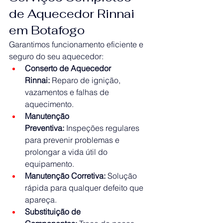
de Aquecedor Rinnai 
em Botafogo
Garantimos funcionamento eficiente e 
seguro do seu aquecedor:
Conserto de Aquecedor 
Rinnai:
 Reparo de ignição, 
vazamentos e falhas de 
aquecimento.
Manutenção 
Preventiva:
 Inspeções regulares 
para prevenir problemas e 
prolongar a vida útil do 
equipamento.
Manutenção Corretiva:
 Solução 
rápida para qualquer defeito que 
apareça.
Substituição de 