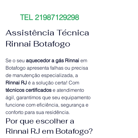
TEL 21987129298
Assistência Técnica 
Rinnai Botafogo 
Se o seu 
aquecedor a gás Rinnai
 em 
Botafogo apresenta falhas ou precisa 
de manutenção especializada, a 
Rinnai RJ
 é a solução certa! Com 
técnicos certificados
 e atendimento 
ágil, garantimos que seu equipamento 
funcione com eficiência, segurança e 
conforto para sua residência.
Por que escolher a 
Rinnai RJ em Botafogo?