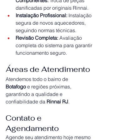
Componentes:
 Troca de peças 
danificadas por originais Rinnai.
Instalação Profissional:
 Instalação 
segura de novos aquecedores, 
seguindo normas técnicas.
Revisão Completa:
 Avaliação 
completa do sistema para garantir 
funcionamento seguro.
Áreas de Atendimento
Atendemos todo o bairro de 
Botafogo
 e regiões próximas, 
garantindo a qualidade e 
confiabilidade da 
Rinnai RJ
.
Contato e 
Agendamento
Agende seu atendimento hoje mesmo 