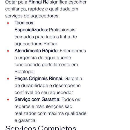
Optar pela 
Rinnai RJ
 significa escolher 
confiança, rapidez e qualidade em 
serviços de aquecedores:
Técnicos 
Especializados:
 Profissionais 
treinados para toda a linha de 
aquecedores Rinnai.
Atendimento Rápido:
 Entendemos 
a urgência de água quente 
funcionando perfeitamente em 
Botafogo.
Peças Originais Rinnai:
 Garantia 
de durabilidade e desempenho 
confiável do seu aquecedor.
Serviço com Garantia:
 Todos os 
reparos e manutenções são 
realizados com máxima qualidade 
e garantia.
Serviços Completos 