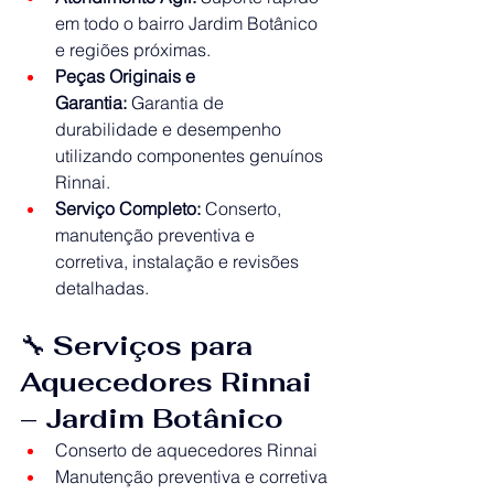
em todo o bairro Jardim Botânico 
e regiões próximas.
Peças Originais e 
Garantia:
 Garantia de 
durabilidade e desempenho 
utilizando componentes genuínos 
Rinnai.
Serviço Completo:
 Conserto, 
manutenção preventiva e 
corretiva, instalação e revisões 
detalhadas.
🔧 
Serviços para 
Aquecedores Rinnai 
– Jardim Botânico
Conserto de aquecedores Rinnai
Manutenção preventiva e corretiva