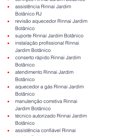
assistência Rinnai Jardim 
Botânico RJ
revisão aquecedor Rinnai Jardim 
Botânico
suporte Rinnai Jardim Botânico
instalação profissional Rinnai 
Jardim Botânico
conserto rápido Rinnai Jardim 
Botânico
atendimento Rinnai Jardim 
Botânico
aquecedor a gás Rinnai Jardim 
Botânico
manutenção corretiva Rinnai 
Jardim Botânico
técnico autorizado Rinnai Jardim 
Botânico
assistência confiável Rinnai 