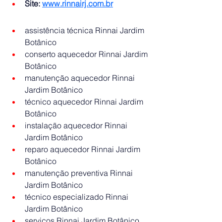
Site:
www.rinnairj.com.br
assistência técnica Rinnai Jardim 
Botânico
conserto aquecedor Rinnai Jardim 
Botânico
manutenção aquecedor Rinnai 
Jardim Botânico
técnico aquecedor Rinnai Jardim 
Botânico
instalação aquecedor Rinnai 
Jardim Botânico
reparo aquecedor Rinnai Jardim 
Botânico
manutenção preventiva Rinnai 
Jardim Botânico
técnico especializado Rinnai 
Jardim Botânico
serviços Rinnai Jardim Botânico