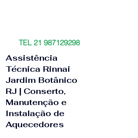
TEL 21 987129298
Assistência 
Técnica Rinnai 
Jardim Botânico 
RJ | Conserto, 
Manutenção e 
Instalação de 
Aquecedores