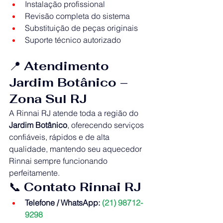
Instalação profissional
Revisão completa do sistema
Substituição de peças originais
Suporte técnico autorizado
📍 
Atendimento 
Jardim Botânico – 
Zona Sul RJ
A Rinnai RJ atende toda a região do 
Jardim Botânico
, oferecendo serviços 
confiáveis, rápidos e de alta 
qualidade, mantendo seu aquecedor 
Rinnai sempre funcionando 
perfeitamente.
📞 
Contato Rinnai RJ
Telefone / WhatsApp:
(21) 98712-
9298