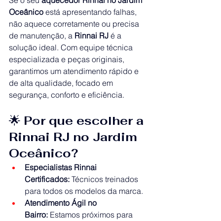
Oceânico
 está apresentando falhas, 
não aquece corretamente ou precisa 
de manutenção, a 
Rinnai RJ
 é a 
solução ideal. Com equipe técnica 
especializada e peças originais, 
garantimos um atendimento rápido e 
de alta qualidade, focado em 
segurança, conforto e eficiência.
🌟 
Por que escolher a 
Rinnai RJ no Jardim 
Oceânico?
Especialistas Rinnai 
Certificados:
 Técnicos treinados 
para todos os modelos da marca.
Atendimento Ágil no 
Bairro:
 Estamos próximos para 