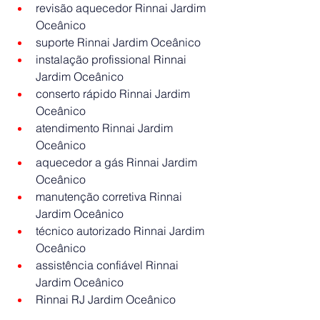
revisão aquecedor Rinnai Jardim 
Oceânico
suporte Rinnai Jardim Oceânico
instalação profissional Rinnai 
Jardim Oceânico
conserto rápido Rinnai Jardim 
Oceânico
atendimento Rinnai Jardim 
Oceânico
aquecedor a gás Rinnai Jardim 
Oceânico
manutenção corretiva Rinnai 
Jardim Oceânico
técnico autorizado Rinnai Jardim 
Oceânico
assistência confiável Rinnai 
Jardim Oceânico
Rinnai RJ Jardim Oceânico