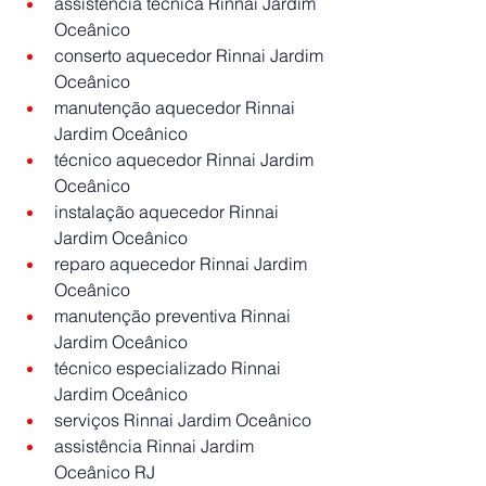
assistência técnica Rinnai Jardim 
Oceânico
conserto aquecedor Rinnai Jardim 
Oceânico
manutenção aquecedor Rinnai 
Jardim Oceânico
técnico aquecedor Rinnai Jardim 
Oceânico
instalação aquecedor Rinnai 
Jardim Oceânico
reparo aquecedor Rinnai Jardim 
Oceânico
manutenção preventiva Rinnai 
Jardim Oceânico
técnico especializado Rinnai 
Jardim Oceânico
serviços Rinnai Jardim Oceânico
assistência Rinnai Jardim 
Oceânico RJ