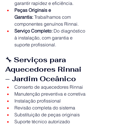
garantir rapidez e eficiência.
Peças Originais e 
Garantia:
 Trabalhamos com 
componentes genuínos Rinnai.
Serviço Completo:
 Do diagnóstico 
à instalação, com garantia e 
suporte profissional.
🔧 
Serviços para 
Aquecedores Rinnai 
– Jardim Oceânico
Conserto de aquecedores Rinnai
Manutenção preventiva e corretiva
Instalação profissional
Revisão completa do sistema
Substituição de peças originais
Suporte técnico autorizado