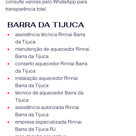
consulte valores pelo WhatsApp para 
transparência total.
BARRA DA TIJUCA
assistência técnica Rinnai Barra 
da Tijuca
manutenção de aquecedor Rinnai 
Barra da Tijuca
conserto aquecedor Rinnai Barra 
da Tijuca
instalação aquecedor Rinnai 
Barra da Tijuca
técnico de aquecedor Barra da 
Tijuca
assistência autorizada Rinnai 
Barra da Tijuca
empresa especializada Rinnai 
Barra da Tijuca RJ