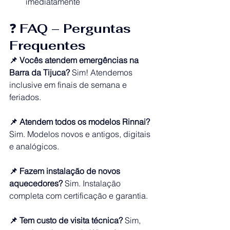
imediatamente
❓ 
FAQ – Perguntas 
Frequentes
📌 Vocês atendem emergências na 
Barra da Tijuca? 
Sim! Atendemos 
inclusive em finais de semana e 
feriados.
📌 Atendem todos os modelos Rinnai? 
Sim. Modelos novos e antigos, digitais 
e analógicos.
📌 Fazem instalação de novos 
aquecedores? 
Sim. Instalação 
completa com certificação e garantia.
📌 Tem custo de visita técnica? 
Sim, 