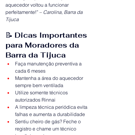
aquecedor voltou a funcionar 
perfeitamente!” – 
Carolina, Barra da 
Tijuca
📝 
Dicas Importantes 
para Moradores da 
Barra da Tijuca
Faça manutenção preventiva a 
cada 6 meses
Mantenha a área do aquecedor 
sempre bem ventilada
Utilize somente técnicos 
autorizados Rinnai
A limpeza técnica periódica evita 
falhas e aumenta a durabilidade
Sentiu cheiro de gás? Feche o 
registro e chame um técnico 