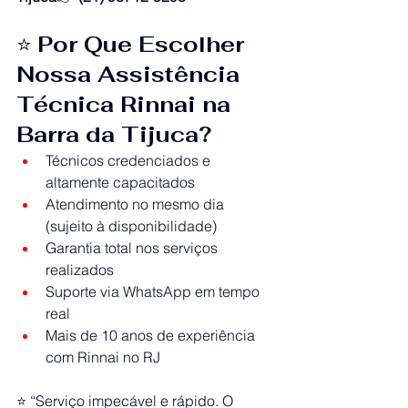
⭐ 
Por Que Escolher 
Nossa Assistência 
Técnica Rinnai na 
Barra da Tijuca?
Técnicos credenciados e 
altamente capacitados
Atendimento no mesmo dia 
(sujeito à disponibilidade)
Garantia total nos serviços 
realizados
Suporte via WhatsApp em tempo 
real
Mais de 10 anos de experiência 
com Rinnai no RJ
⭐ “Serviço impecável e rápido. O 