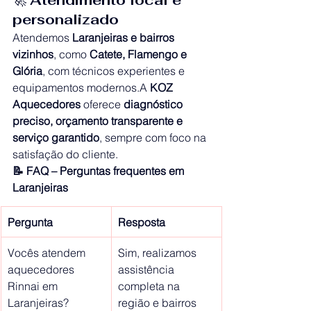
personalizado
Atendemos 
Laranjeiras e bairros 
vizinhos
, como 
Catete, Flamengo e 
Glória
, com técnicos experientes e 
equipamentos modernos.A 
KOZ 
Aquecedores
 oferece 
diagnóstico 
preciso, orçamento transparente e 
serviço garantido
, sempre com foco na 
satisfação do cliente.
📝 FAQ – Perguntas frequentes em 
Laranjeiras
Pergunta
Resposta
Vocês atendem 
Sim, realizamos 
aquecedores 
assistência 
Rinnai em 
completa na 
Laranjeiras?
região e bairros 