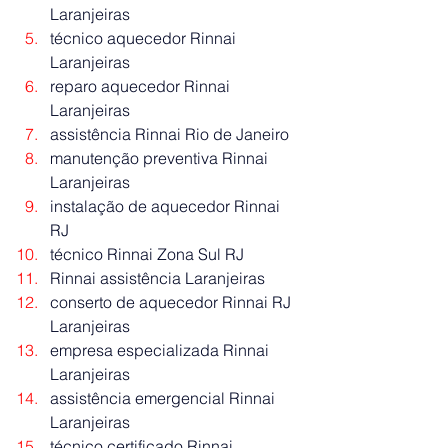
Laranjeiras
técnico aquecedor Rinnai 
Laranjeiras
reparo aquecedor Rinnai 
Laranjeiras
assistência Rinnai Rio de Janeiro
manutenção preventiva Rinnai 
Laranjeiras
instalação de aquecedor Rinnai 
RJ
técnico Rinnai Zona Sul RJ
Rinnai assistência Laranjeiras
conserto de aquecedor Rinnai RJ 
Laranjeiras
empresa especializada Rinnai 
Laranjeiras
assistência emergencial Rinnai 
Laranjeiras
técnico certificado Rinnai 