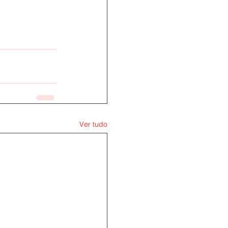
Ver tudo