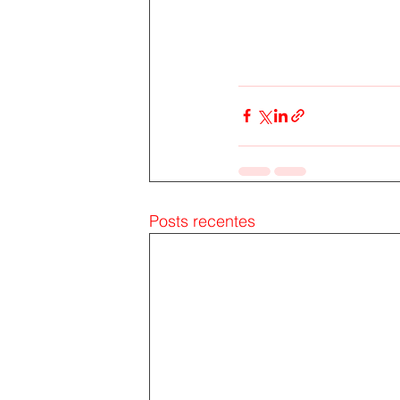
Posts recentes