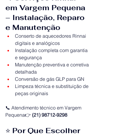
em Vargem Pequena 
– Instalação, Reparo 
e Manutenção
Conserto de aquecedores Rinnai 
digitais e analógicos
Instalação completa com garantia 
e segurança
Manutenção preventiva e corretiva 
detalhada
Conversão de gás GLP para GN
Limpeza técnica e substituição de 
peças originais
📞 Atendimento técnico em Vargem 
Pequena👉 
(21) 98712-9298
⭐ 
Por Que Escolher 