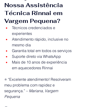
Nossa Assistência 
Técnica Rinnai em 
Vargem Pequena?
Técnicos credenciados e 
experientes
Atendimento rápido, inclusive no 
mesmo dia
Garantia total em todos os serviços
Suporte direto via WhatsApp
Mais de 10 anos de experiência 
em aquecedores Rinnai
⭐ “Excelente atendimento! Resolveram 
meu problema com rapidez e 
segurança.” – 
Mariana, Vargem 
Pequena