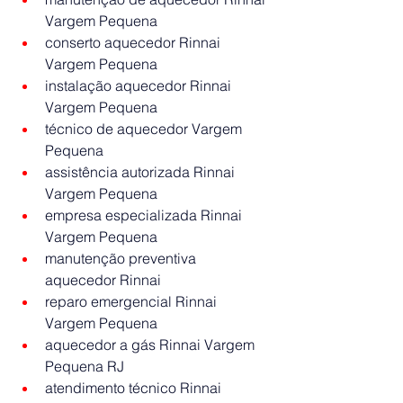
Vargem Pequena
conserto aquecedor Rinnai 
Vargem Pequena
instalação aquecedor Rinnai 
Vargem Pequena
técnico de aquecedor Vargem 
Pequena
assistência autorizada Rinnai 
Vargem Pequena
empresa especializada Rinnai 
Vargem Pequena
manutenção preventiva 
aquecedor Rinnai
reparo emergencial Rinnai 
Vargem Pequena
aquecedor a gás Rinnai Vargem 
Pequena RJ
atendimento técnico Rinnai 