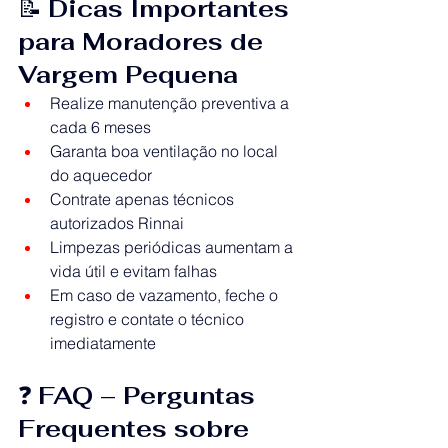
📝 
Dicas Importantes 
para Moradores de 
Vargem Pequena
Realize manutenção preventiva a 
cada 6 meses
Garanta boa ventilação no local 
do aquecedor
Contrate apenas técnicos 
autorizados Rinnai
Limpezas periódicas aumentam a 
vida útil e evitam falhas
Em caso de vazamento, feche o 
registro e contate o técnico 
imediatamente
❓ 
FAQ – Perguntas 
Frequentes sobre 